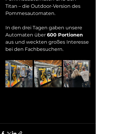
Titan – die Outdoor-Version des 
Pommesautomaten. 
In den drei Tagen gaben unsere 
Automaten über 
600 Portionen
aus und weckten großes Interesse 
bei den Fachbesuchern.