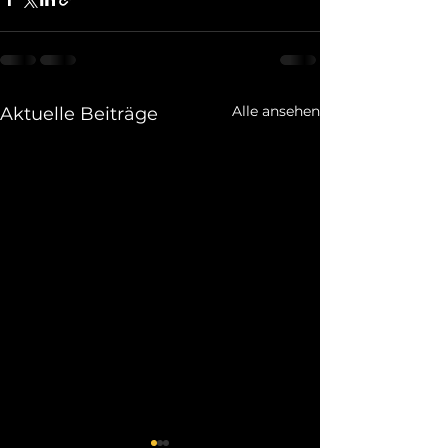
Alle ansehen
Aktuelle Beiträge